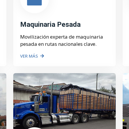
Maquinaria Pesada
Movilización experta de maquinaria
pesada en rutas nacionales clave.
VER MÁS