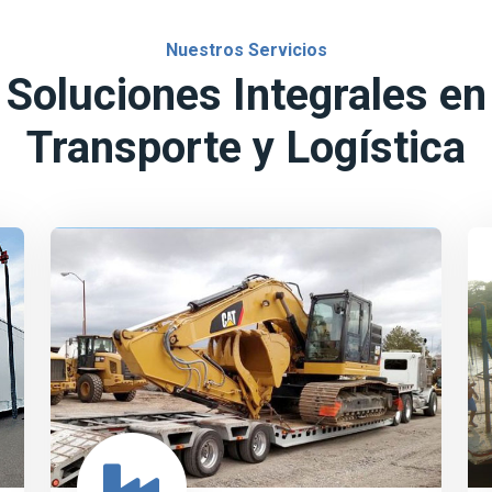
Nuestros Servicios
Soluciones Integrales en
Transporte y Logística