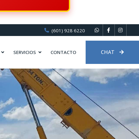
(601) 928 6220
CHAT
SERVICIOS
CONTACTO