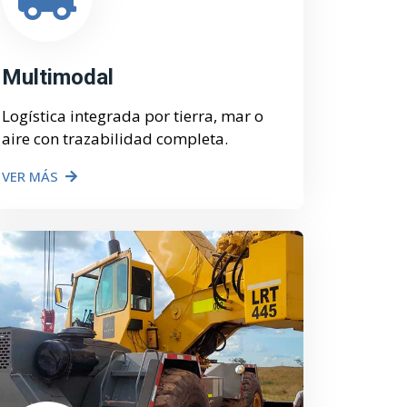
Multimodal
Logística integrada por tierra, mar o
aire con trazabilidad completa.
VER MÁS