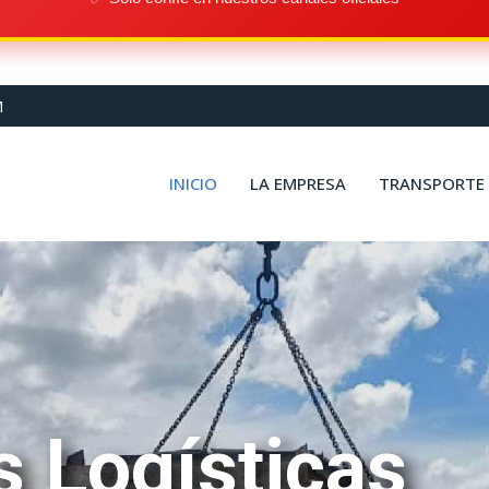
M
INICIO
LA EMPRESA
TRANSPORTE