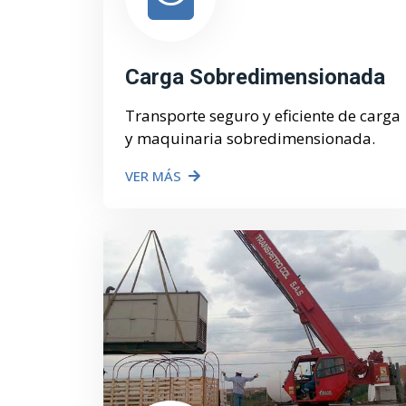
Carga Sobredimensionada
Transporte seguro y eficiente de carga
y maquinaria sobredimensionada.
VER MÁS