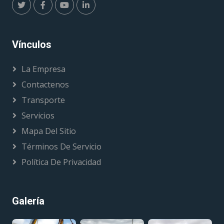
Vínculos
La Empresa
Contactenos
Transporte
Servicios
Mapa Del Sitio
Términos De Servicio
Política De Privacidad
Galería