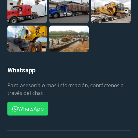
Whatsapp
Para asesoría o más información, contáctenos a
través del chat
WhatsApp