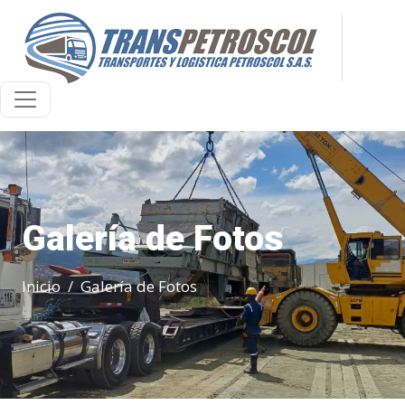
Galería de Fotos
Inicio
Galería de Fotos