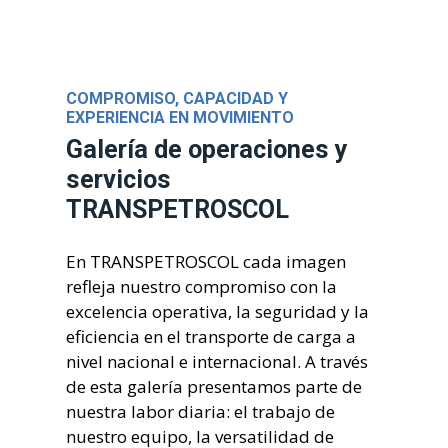
COMPROMISO, CAPACIDAD Y
EXPERIENCIA EN MOVIMIENTO
Galería de operaciones y
servicios
TRANSPETROSCOL
En TRANSPETROSCOL cada imagen
refleja nuestro compromiso con la
excelencia operativa, la seguridad y la
eficiencia en el transporte de carga a
nivel nacional e internacional. A través
de esta galería presentamos parte de
nuestra labor diaria: el trabajo de
nuestro equipo, la versatilidad de