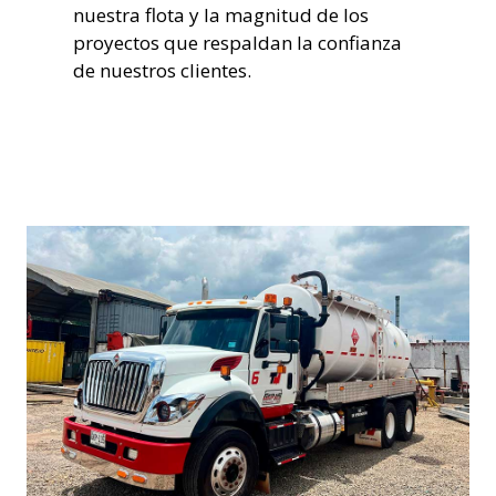
nuestra flota y la magnitud de los
proyectos que respaldan la confianza
de nuestros clientes.